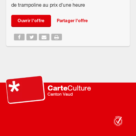
de trampoline au prix d'une heure
Ouvrir l'offre
Partager l'offre