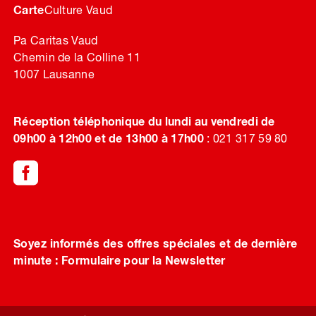
Carte
Culture Vaud
Pa Caritas Vaud
Chemin de la Colline 11
1007 Lausanne
Réception téléphonique du lundi au vendredi de
09h00 à 12h00 et de 13h00 à 17h00
: 021 317 59 80
Soyez informés des offres spéciales et de dernière
minute :
Formulaire pour la Newsletter