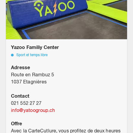
Yazoo Familiy Center
Sport et temps libre
Adresse
Route en Rambuz 5
1037 Etagnières
Contact
021 552 27 27
info
@
yatoogroup.ch
Offre
Avec la CarteCutlure, vous profitez de deux heures