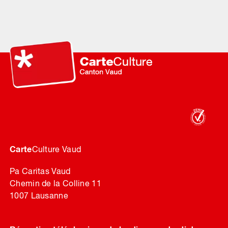
Carte
Culture Vaud
Pa Caritas Vaud
Chemin de la Colline 11
1007 Lausanne