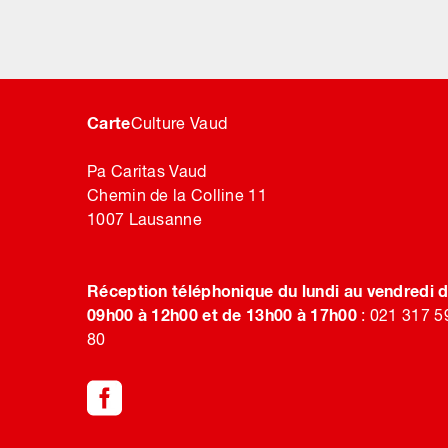
Carte
Culture Vaud
Pa Caritas Vaud
Chemin de la Colline 11
1007 Lausanne
Réception téléphonique du lundi au vendredi 
09h00 à 12h00 et de 13h00 à 17h00
: 021 317 5
80