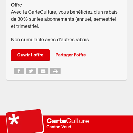
Offre
Avec la CarteCulture, vous bénéficiez d'un rabais
de 30% sur les abonnements (annuel, semestriel
et trimestriel.
Non cumulable avec d'autres rabais
Ouvrir l'offre
Partager l'offre