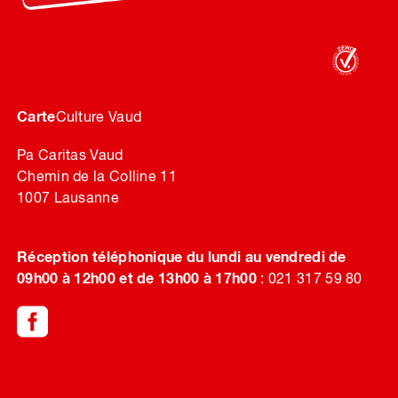
Carte
Culture Vaud
Pa Caritas Vaud
Chemin de la Colline 11
1007 Lausanne
Réception téléphonique du lundi au vendredi de
09h00 à 12h00 et de 13h00 à 17h00
: 021 317 59 80