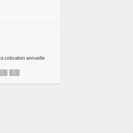
a cotisation annuelle