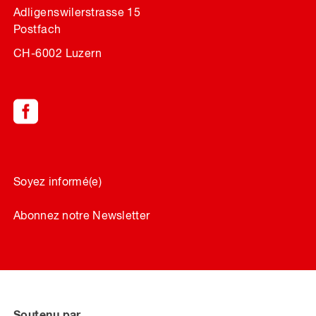
Adligenswilerstrasse 15
Postfach
CH-6002 Luzern
Soyez informé(e)
Abonnez notre Newsletter
Soutenu par