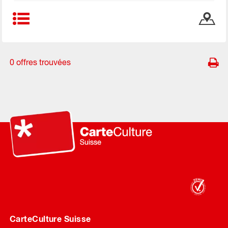
0 offres trouvées
CarteCulture Suisse