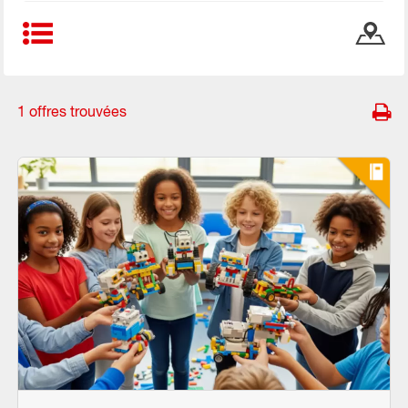
1 offres trouvées