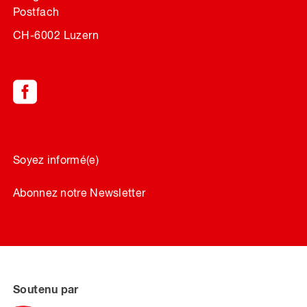
Postfach
CH-6002 Luzern
Soyez informé(e)
Abonnez notre Newsletter
Soutenu par