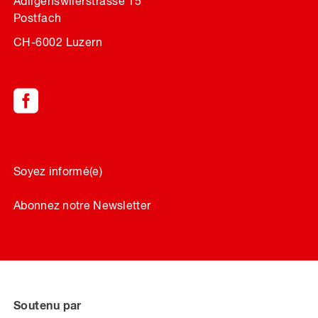
Adligenswilerstrasse 15
Postfach
CH-6002 Luzern
Soyez informé(e)
Abonnez notre Newsletter
Soutenu par