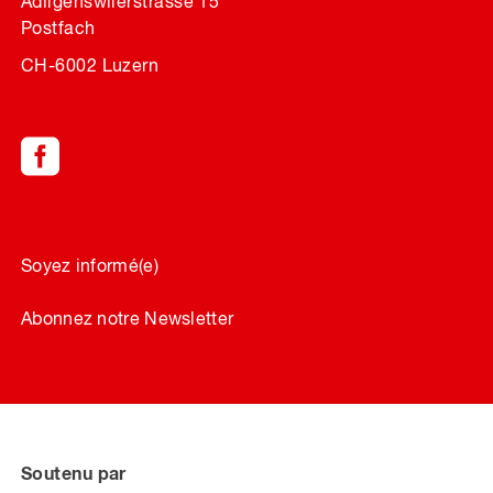
Adligenswilerstrasse 15
Postfach
CH-6002 Luzern
Soyez informé(e)
Abonnez notre Newsletter
Soutenu par