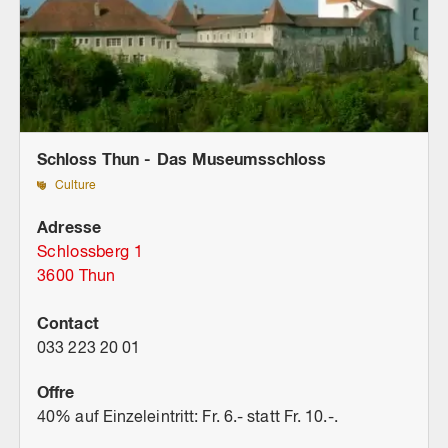
Schloss Thun - Das Museumsschloss
Culture
Adresse
Schlossberg 1
3600 Thun
Contact
033 223 20 01
Offre
40% auf Einzeleintritt: Fr. 6.- statt Fr. 10.-.