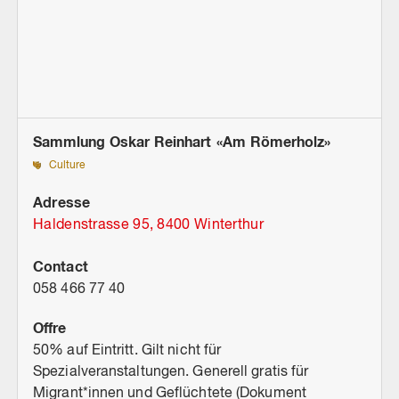
Sammlung Oskar Reinhart «Am Römerholz»
Culture
Adresse
Haldenstrasse 95, 8400 Winterthur
Contact
058 466 77 40
Offre
50% auf Eintritt. Gilt nicht für
Spezialveranstaltungen. Generell gratis für
Migrant*innen und Geflüchtete (Dokument