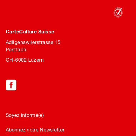
CarteCulture Suisse
Adligenswilerstrasse 15
Postfach
CH-6002 Luzern
Soyez informé(e)
Abonnez notre Newsletter