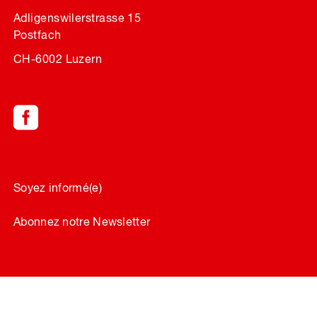
Adligenswilerstrasse 15
Postfach
CH-6002 Luzern
Soyez informé(e)
Abonnez notre Newsletter