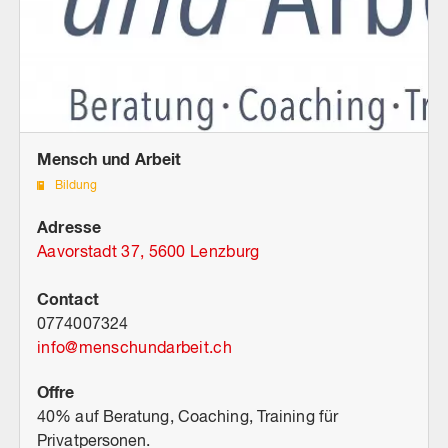
Mensch und Arbeit
Bildung
Adresse
Aavorstadt 37, 5600 Lenzburg
Contact
0774007324
info
@
menschundarbeit.ch
Offre
40% auf Beratung, Coaching, Training für
Privatpersonen.