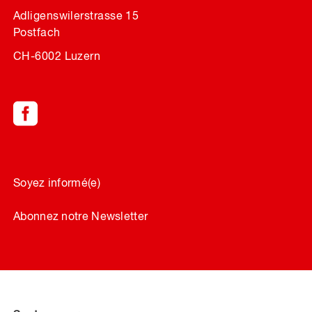
Adligenswilerstrasse 15
Postfach
CH-6002 Luzern
Soyez informé(e)
Abonnez notre Newsletter