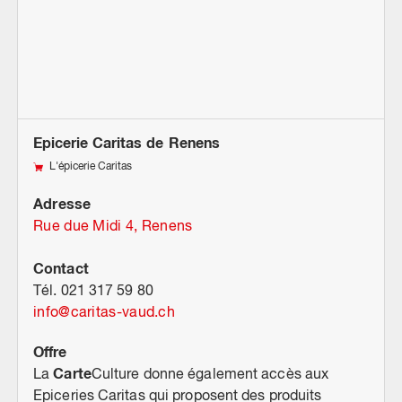
Epicerie Caritas de Renens
L'épicerie Caritas
Adresse
Rue due Midi 4, Renens
Contact
Tél. 021 317 59 80
info
@
caritas-vaud.ch
Offre
Carte
La
Culture donne également accès aux
Epiceries Caritas qui proposent des produits