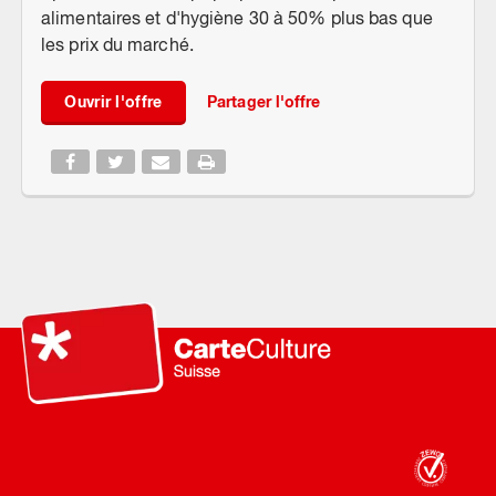
alimentaires et d'hygiène 30 à 50% plus bas que
les prix du marché.
Ouvrir l'offre
Partager l'offre