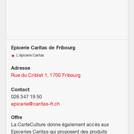
Epicerie Caritas de Fribourg
L'épicerie Caritas
Adresse
Rue du Criblet 1, 1700 Fribourg
Contact
026 347 19 50
epicerie
@
caritas-fr.ch
Offre
La CarteCulture donne également accès aux
Epiceries Caritas qui proposent des produits