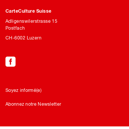
CarteCulture Suisse
Adligenswilerstrasse 15
Postfach
CH-6002 Luzern
Soyez informé(e)
Abonnez notre Newsletter