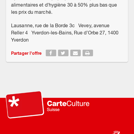
alimentaires et d'hygiène 30 à 50% plus bas que
les prix du marché.
Lausanne, rue de la Borde 3c Vevey, avenue
Reller 4 Yverdon-les-Bains, Rue d’Orbe 27, 1400
Yverdon
Partager l'offre