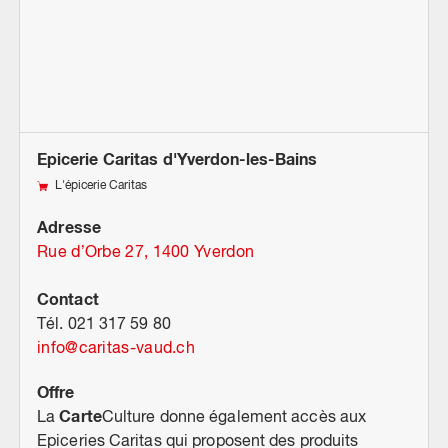
Epicerie Caritas d'Yverdon-les-Bains
L'épicerie Caritas
Adresse
Rue d’Orbe 27, 1400 Yverdon
Contact
Tél. 021 317 59 80
info
@
caritas-vaud.ch
Offre
Carte
La
Culture donne également accès aux
Epiceries Caritas qui proposent des produits