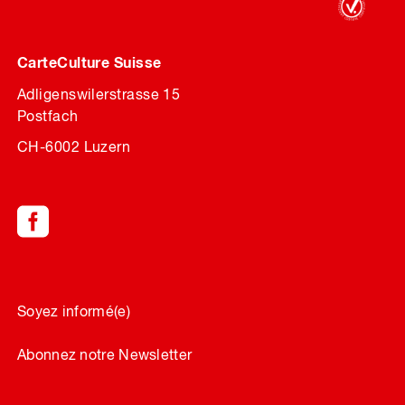
CarteCulture Suisse
Adligenswilerstrasse 15
Postfach
CH-6002 Luzern
Soyez informé(e)
Abonnez notre Newsletter