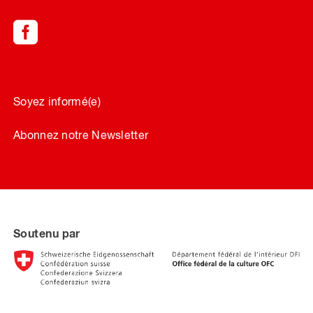
Soyez informé(e)
Abonnez notre Newsletter
Soutenu par