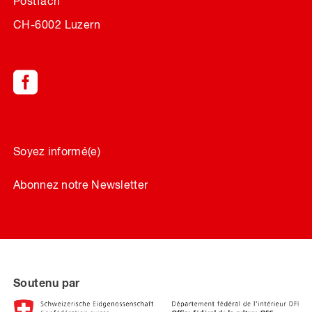
Postfach
CH-6002 Luzern
Soyez informé(e)
Abonnez notre Newsletter
Soutenu par