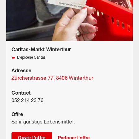
Caritas-Markt Winterthur
L'épicerie Caritas
Adresse
Zürcherstrasse 77, 8406 Winterthur
Contact
052 214 23 76
Offre
Sehr günstige Lebensmittel.
Ouvrir l'offre
Partager l'offre