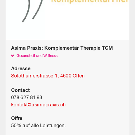
Asima Praxis: Komplementär Therapie TCM
Gesundheit und Wellness
Adresse
Solothurnerstrasse 1, 4600 Olten
Contact
078 627 81 93
kontakt
@
asimapraxis.ch
Offre
50% auf alle Leistungen.