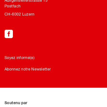
Adligenswilerstrasse 15
Postfach
CH-6002 Luzern
Soyez informé(e)
Abonnez notre Newsletter
Soutenu par