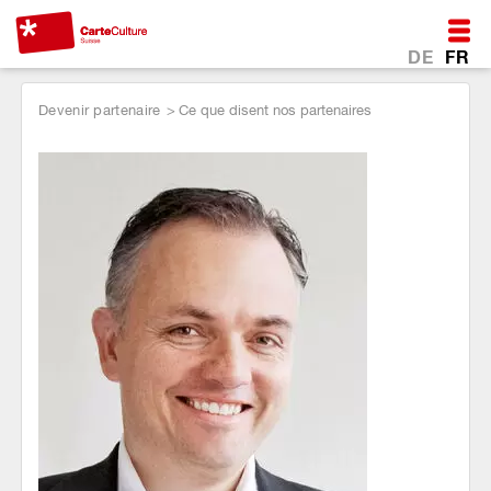
DE
FR
Devenir partenaire
Ce que disent nos partenaires