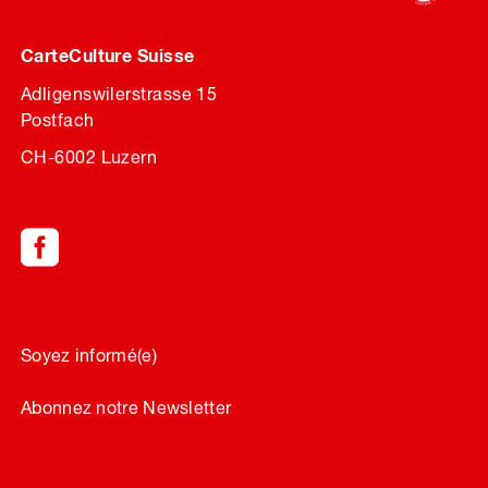
CarteCulture Suisse
Adligenswilerstrasse 15
Postfach
CH-6002 Luzern
Soyez informé(e)
Abonnez notre Newsletter