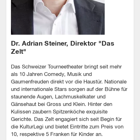
Dr. Adrian Steiner, Direktor "Das
Zelt"
Das Schweizer Tourneetheater bringt seit mehr
als 10 Jahren Comedy, Musik und
Gaumenfreuden direkt vor die Haustür. Nationale
und internationale Stars sorgen auf der Bühne für
staunende Augen, Lachmuskelkater und
Gänsehaut bei Gross und Klein. Hinter den
Kulissen zaubern Spitzenköche exquisite
Gerichte. Das Zelt engagiert sich seit Begin für
die KulturLegi und bietet Eintritte zum Preis von
10, respektive 5 Franken für Kinder an.