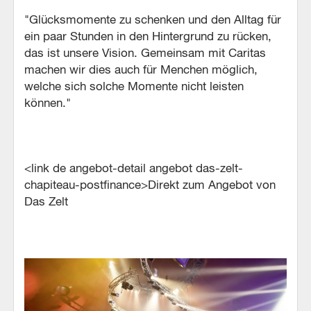
"Glücksmomente zu schenken und den Alltag für
ein paar Stunden in den Hintergrund zu rücken,
das ist unsere Vision. Gemeinsam mit Caritas
machen wir dies auch für Menchen möglich,
welche sich solche Momente nicht leisten
können."
<link de angebot-detail angebot das-zelt-
chapiteau-postfinance>Direkt zum Angebot von
Das Zelt