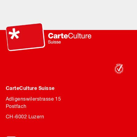
CarteCulture Suisse
Adligenswilerstrasse 15
Postfach
CH-6002 Luzern