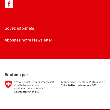
Soyez informé(e)
Abonnez notre Newsletter
Soutenu par