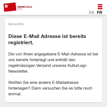
DE
FR
Newsletter
Diese E-Mail Adresse ist bereits
registriert.
Die von Ihnen angegebene E-Mail-Adresse ist bei
uns bereits hinterlegt und enthält den
regelmässigen Versand unseres KulturLegi-
Newsletter.
Wollten Sie eine andere E-Mailadresse
hinterlegen? Dann versuchen Sie es bitte noch
einmal.