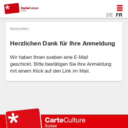
DE
FR
Newsletter
Herzlichen Dank für Ihre Anmeldung
Wir haben Ihnen soeben eine E-Mail
geschickt. Bitte bestätigen Sie Ihre Anmeldung
mit einem Klick auf den Link im Mail.