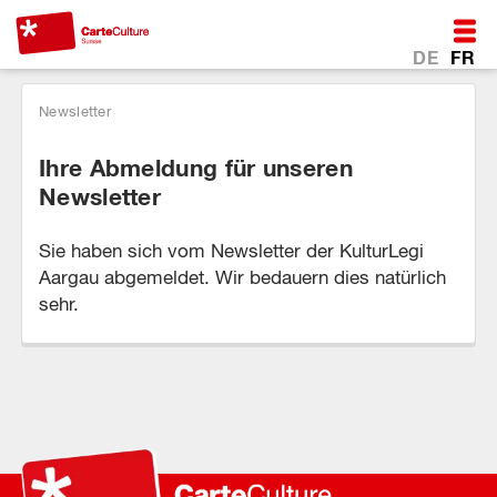
DE
FR
Newsletter
Ihre Abmeldung für unseren
Newsletter
Sie haben sich vom Newsletter der KulturLegi
Aargau abgemeldet. Wir bedauern dies natürlich
sehr.