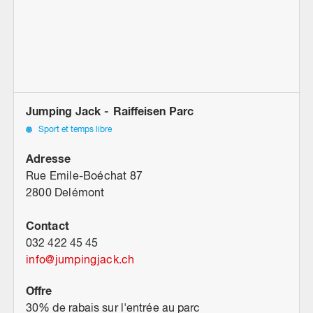
Jumping Jack - Raiffeisen Parc
Sport et temps libre
Adresse
Rue Emile-Boéchat 87
2800 Delémont
Contact
032 422 45 45
info
@
jumpingjack.ch
Offre
30% de rabais sur l'entrée au parc