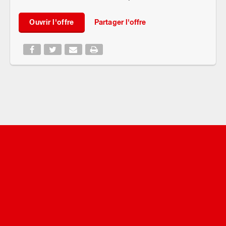
Ouvrir l'offre
Partager l'offre