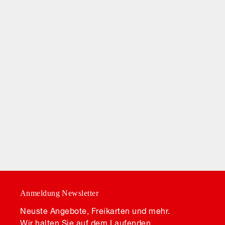
Anmeldung Newsletter
Neuste Angebote, Freikarten und mehr.
Wir halten Sie auf dem Laufenden.