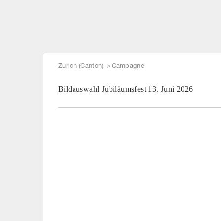
Zurich (Canton)
Campagne
Bildauswahl Jubiläumsfest 13. Juni 2026