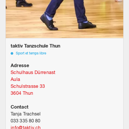
taktiv Tanzschule Thun
Sport et temps libre
Adresse
Schulhaus Dürrenast
Aula
Schulstrasse 33
3604 Thun
Contact
Tanja Trachsel
033 335 80 80
info
@
taktiv.ch