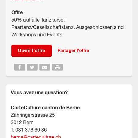
Offre
50% auf alle Tanzkurse:
Paartanz/Gesellschaftstanz. Ausgeschlossen sind
Workshops und Events.
Ouvrir l'offre
Partager l'offre
Vous avez une question?
CarteCulture canton de Berne
Zähringerstrasse 25
3012 Bern
T: 031 378 60 36
berne
@
carteculture.ch