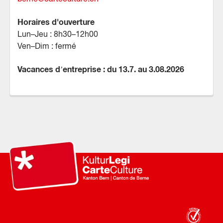
Horaires d'ouverture
Lun–Jeu : 8h30–12h00
Ven–Dim : fermé
Vacances d’entreprise : du 13.7. au 3.08.2026