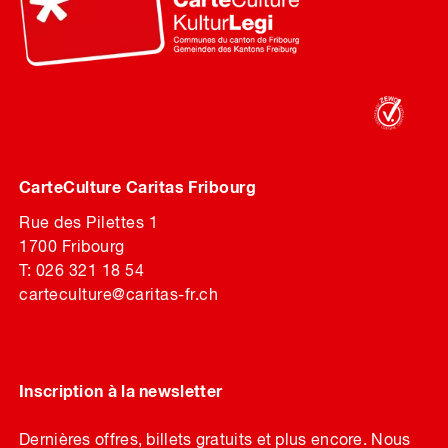
CarteCulture Caritas Fribourg
Rue des Pilettes 1
1700 Fribourg
T: 026 321 18 54
carteculture@caritas-fr.ch
Inscription à la newsletter
Dernières offres, billets gratuits et plus encore. Nous