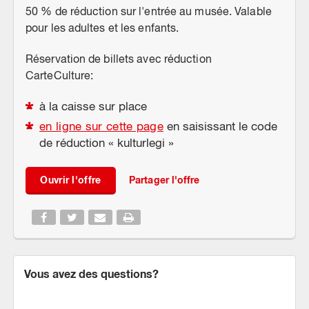
50 % de réduction sur l'entrée au musée. Valable
pour les adultes et les enfants.
Réservation de billets avec réduction
CarteCulture:
à la caisse sur place
en ligne sur cette page
en saisissant le code
de réduction « kulturlegi »
Ouvrir l'offre
Partager l'offre
Vous avez des questions?