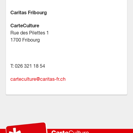
Caritas Fribourg
CarteCulture
Rue des Pilettes 1
1700 Fribourg
T: 026 321 18 54
carteculture
@
caritas-fr.ch