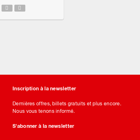
Inscription à la newsletter
Dernières offres, billets gratuits et plus encore.
Nous vous tenons informé.
S'abonner à la newsletter