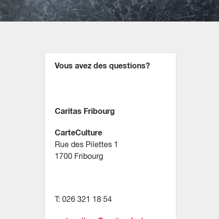
Vous avez des questions?
Caritas Fribourg
CarteCulture
Rue des Pilettes 1
1700 Fribourg
T: 026 321 18 54