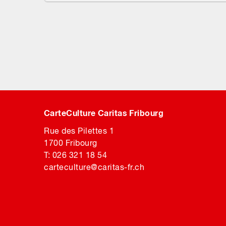
CarteCulture Caritas Fribourg
Rue des Pilettes 1
1700 Fribourg
T: 026 321 18 54
carteculture@caritas-fr.ch