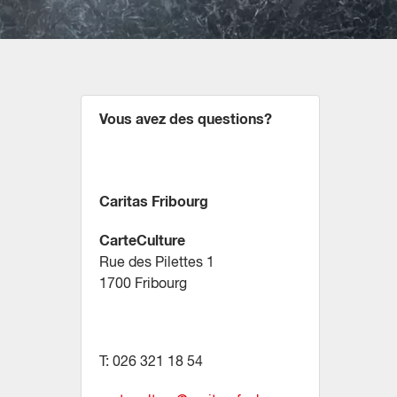
Vous avez des questions?
Caritas Fribourg
CarteCulture
Rue des Pilettes 1
1700 Fribourg
T: 026 321 18 54