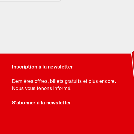
Inscription à la newsletter
Dernières offres, billets gratuits et plus encore.
Nous vous tenons informé.
S'abonner à la newsletter