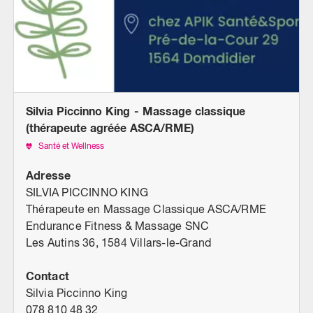
Silvia Piccinno King - Massage classique
(thérapeute agréée ASCA/RME)
Santé et Wellness
Adresse
SILVIA PICCINNO KING
Thérapeute en Massage Classique ASCA/RME
Endurance Fitness & Massage SNC
Les Autins 36, 1584 Villars-le-Grand
Contact
Silvia Piccinno King
078 810 48 32