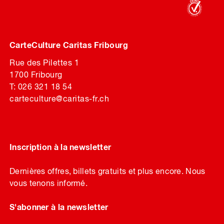
CarteCulture Caritas Fribourg
Rue des Pilettes 1
1700 Fribourg
T: 026 321 18 54
carteculture@caritas-fr.ch
Inscription à la newsletter
Dernières offres, billets gratuits et plus encore. Nous
vous tenons informé.
S'abonner à la newsletter