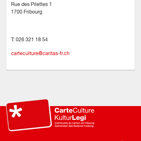
Rue des Pilettes 1
1700 Fribourg
T: 026 321 18 54
carteculture
@
caritas-fr.ch