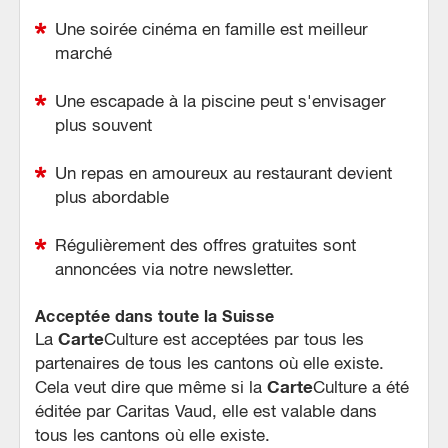
Une soirée cinéma en famille est meilleur
marché
Une escapade à la piscine peut s'envisager
plus souvent
Un repas en amoureux au restaurant devient
plus abordable
Régulièrement des offres gratuites sont
annoncées via notre newsletter.
Acceptée dans toute la Suisse
Carte
La
Culture est acceptées par tous les
partenaires de tous les cantons où elle existe.
Carte
Cela veut dire que même si la
Culture a été
éditée par Caritas Vaud, elle est valable dans
tous les cantons où elle existe.