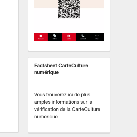
Factsheet CarteCulture
numérique
Vous trouverez ici de plus
amples informations sur la
vérification de la CarteCulture
numérique.