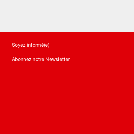
Soyez informé(e)
Abonnez notre Newsletter